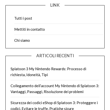
LINK
Tutti i post
Mettiti in contatto
Chi siamo
ARTICOLI RECENTI
Splatoon 3 My Nintendo Rewards: Processo di
richiesta, Idoneità, Tipi
Collegamento dell’account My Nintendo di Splatoon 3:
Vantaggi, Passaggi, Risoluzione dei problemi
Sicurezza dei codici eShop di Splatoon 3: Proteggere i
codici, Evitare le truffe, Pratiche sicure