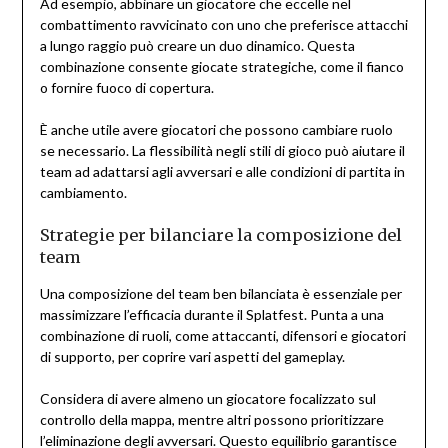
Ad esempio, abbinare un giocatore che eccelle nel
combattimento ravvicinato con uno che preferisce attacchi
a lungo raggio può creare un duo dinamico. Questa
combinazione consente giocate strategiche, come il fianco
o fornire fuoco di copertura.
È anche utile avere giocatori che possono cambiare ruolo
se necessario. La flessibilità negli stili di gioco può aiutare il
team ad adattarsi agli avversari e alle condizioni di partita in
cambiamento.
Strategie per bilanciare la composizione del
team
Una composizione del team ben bilanciata è essenziale per
massimizzare l’efficacia durante il Splatfest. Punta a una
combinazione di ruoli, come attaccanti, difensori e giocatori
di supporto, per coprire vari aspetti del gameplay.
Considera di avere almeno un giocatore focalizzato sul
controllo della mappa, mentre altri possono prioritizzare
l’eliminazione degli avversari. Questo equilibrio garantisce