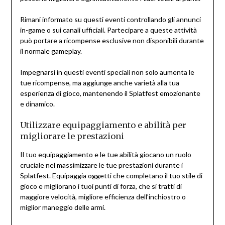
Rimani informato su questi eventi controllando gli annunci
in-game o sui canali ufficiali. Partecipare a queste attività
può portare a ricompense esclusive non disponibili durante
il normale gameplay.
Impegnarsi in questi eventi speciali non solo aumenta le
tue ricompense, ma aggiunge anche varietà alla tua
esperienza di gioco, mantenendo il Splatfest emozionante
e dinamico.
Utilizzare equipaggiamento e abilità per
migliorare le prestazioni
Il tuo equipaggiamento e le tue abilità giocano un ruolo
cruciale nel massimizzare le tue prestazioni durante i
Splatfest. Equipaggia oggetti che completano il tuo stile di
gioco e migliorano i tuoi punti di forza, che si tratti di
maggiore velocità, migliore efficienza dell’inchiostro o
miglior maneggio delle armi.