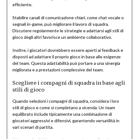
efficiente.
Stabilire canali di comunicazione chiari, come chat vocale o
segnali in-game, può migliorare il lavoro di squadra.
Discutere regolarmente le strategie e adattarsi agli stili di
gioco degli altri favorisce un ambiente collaborativo.
Inoltre, i giocatori dovrebbero essere aperti ai feedback e
disposti ad adattare il proprio gioco in base alle esigenze
del team. Questa adattabilità può portare a una sinergia
migliorata e a prestazioni complessive del team.
Scegliere i compagni di squadra in base agli
stili di gioco
Quando selezioni i compagni di squadra, considera i loro
stili di gioco e come si completano a vicenda. Un team
equilibrato include tipicamente una combinazione di
giocatori aggressivi e difensivi, garantendo versatilità in
vari scenari di partita.