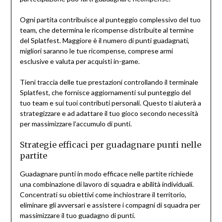
Ogni partita contribuisce al punteggio complessivo del tuo
team, che determina le ricompense distribuite al termine
del Splatfest. Maggiore è il numero di punti guadagnati,
migliori saranno le tue ricompense, comprese armi
esclusive e valuta per acquisti in-game.
Tieni traccia delle tue prestazioni controllando il terminale
Splatfest, che fornisce aggiornamenti sul punteggio del
tuo team e sui tuoi contributi personali. Questo ti aiuterà a
strategizzare e ad adattare il tuo gioco secondo necessità
per massimizzare l’accumulo di punti.
Strategie efficaci per guadagnare punti nelle
partite
Guadagnare punti in modo efficace nelle partite richiede
una combinazione di lavoro di squadra e abilità individuali.
Concentrati su obiettivi come inchiostrare il territorio,
eliminare gli avversari e assistere i compagni di squadra per
massimizzare il tuo guadagno di punti.