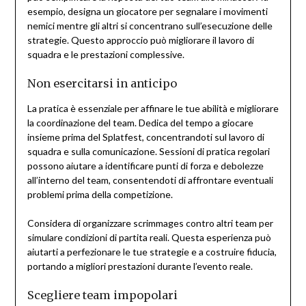
esempio, designa un giocatore per segnalare i movimenti
nemici mentre gli altri si concentrano sull’esecuzione delle
strategie. Questo approccio può migliorare il lavoro di
squadra e le prestazioni complessive.
Non esercitarsi in anticipo
La pratica è essenziale per affinare le tue abilità e migliorare
la coordinazione del team. Dedica del tempo a giocare
insieme prima del Splatfest, concentrandoti sul lavoro di
squadra e sulla comunicazione. Sessioni di pratica regolari
possono aiutare a identificare punti di forza e debolezze
all’interno del team, consentendoti di affrontare eventuali
problemi prima della competizione.
Considera di organizzare scrimmages contro altri team per
simulare condizioni di partita reali. Questa esperienza può
aiutarti a perfezionare le tue strategie e a costruire fiducia,
portando a migliori prestazioni durante l’evento reale.
Scegliere team impopolari