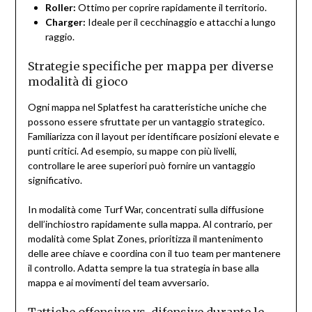
Roller:
Ottimo per coprire rapidamente il territorio.
Charger:
Ideale per il cecchinaggio e attacchi a lungo
raggio.
Strategie specifiche per mappa per diverse
modalità di gioco
Ogni mappa nel Splatfest ha caratteristiche uniche che
possono essere sfruttate per un vantaggio strategico.
Familiarizza con il layout per identificare posizioni elevate e
punti critici. Ad esempio, su mappe con più livelli,
controllare le aree superiori può fornire un vantaggio
significativo.
In modalità come Turf War, concentrati sulla diffusione
dell’inchiostro rapidamente sulla mappa. Al contrario, per
modalità come Splat Zones, prioritizza il mantenimento
delle aree chiave e coordina con il tuo team per mantenere
il controllo. Adatta sempre la tua strategia in base alla
mappa e ai movimenti del team avversario.