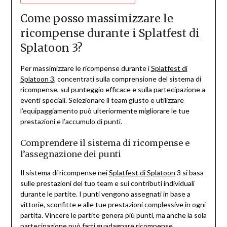
Come posso massimizzare le
ricompense durante i Splatfest di
Splatoon 3?
Per massimizzare le ricompense durante i
Splatfest di
Splatoon 3
, concentrati sulla comprensione del sistema di
ricompense, sul punteggio efficace e sulla partecipazione a
eventi speciali. Selezionare il team giusto e utilizzare
l’equipaggiamento può ulteriormente migliorare le tue
prestazioni e l’accumulo di punti.
Comprendere il sistema di ricompense e
l’assegnazione dei punti
Il sistema di ricompense nei
Splatfest di Splatoon
3 si basa
sulle prestazioni del tuo team e sui contributi individuali
durante le partite. I punti vengono assegnati in base a
vittorie, sconfitte e alle tue prestazioni complessive in ogni
partita. Vincere le partite genera più punti, ma anche la sola
partecipazione può farti guadagnare ricompense.