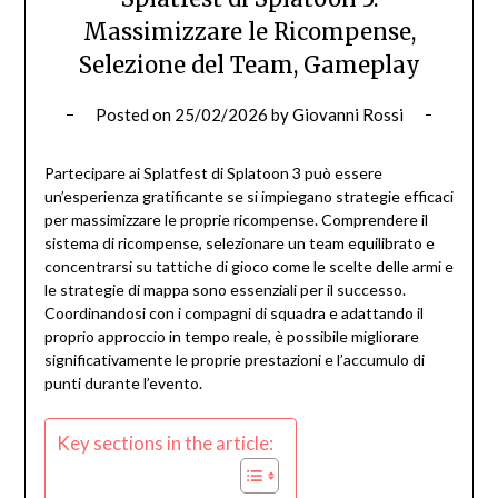
Massimizzare le Ricompense,
Selezione del Team, Gameplay
Posted on
25/02/2026
by
Giovanni Rossi
Partecipare ai Splatfest di Splatoon 3 può essere
un’esperienza gratificante se si impiegano strategie efficaci
per massimizzare le proprie ricompense. Comprendere il
sistema di ricompense, selezionare un team equilibrato e
concentrarsi su tattiche di gioco come le scelte delle armi e
le strategie di mappa sono essenziali per il successo.
Coordinandosi con i compagni di squadra e adattando il
proprio approccio in tempo reale, è possibile migliorare
significativamente le proprie prestazioni e l’accumulo di
punti durante l’evento.
Key sections in the article: