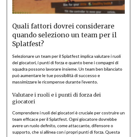
Quali fattori dovrei considerare
quando seleziono un team per il
Splatfest?
Selezionare un team per il Splatfest implica valutare i ruoli
dei giocatori, i punti di forza e quanto bene i compagni di
squadra possono lavorare insieme. Un team ben bilanciato
può aumentare le tue possibilità di successo e
massimizzare le ricompense durante l’evento.
Valutare i ruoli e i punti di forza dei
giocatori
Comprendere i ruoli dei giocatori è cruciale per costruire un
team efficace per il Splatfest. Ogni giocatore dovrebbe
avere un ruolo definito, come attaccante, difensore o
supporto, che si allinea con i propri punti di forza. Questa