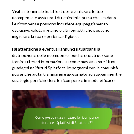
Visita il terminale Splatfest per visualizzare le tue
ricompense e assicurati di richiederle prima che scadano.
Le ricompense possono includere equipaggiamento
esclusivo, valuta in-game e altri oggetti che possono
migliorare la tua esperienza di gioco.
Fai attenzione a eventuali annunci riguardanti la
distribuzione delle ricompense, poiché questi possono
fornire ulteriori informazioni su come massimizzare i tuoi
guadagni nei futuri Splatfest. Impegnarsi con la comunità
può anche aiutarti a rimanere aggiornato su suggerimenti e
strategie per richiedere le ricompense in modo efficace.