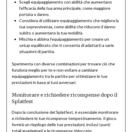
Scegli equipaggiamento con abilità che aumentano
l’efficacia della tua arma principale, come maggiore
portata o danno.
Considera di utilizzare equipaggiamento che migliora la
tua sopravvivenza, come abilità che riducono il danno
subito o aumentano la tua mobilità.
Mischia e abbina l’equipaggiamento per creare un
setup equilibrato che ti consenta di adattarti a varie
situazioni di partita.
Sperimenta con diverse combinazioni per trovare ciò che
funziona meglio per te e non esitare a cambiare
equipaggiamento tra le partite per ottimizzare le tue
prestazioni in base ai tuoi avversari.
Monitorare e richiedere ricompense dopo il
Splatfest
Dopo la conclusione del Splatfest, è essenziale monitorare
e richiedere le tue ricompense tempestivamente. Il gioco
fornirà un riepilogo delle tue prestazioni, inclusi i punti
totali guadagnati e le ricompense sbloccate.