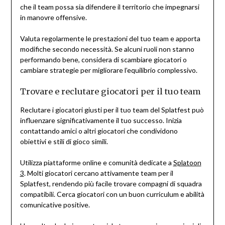
che il team possa sia difendere il territorio che impegnarsi
in manovre offensive.
Valuta regolarmente le prestazioni del tuo team e apporta
modifiche secondo necessità. Se alcuni ruoli non stanno
performando bene, considera di scambiare giocatori o
cambiare strategie per migliorare l’equilibrio complessivo.
Trovare e reclutare giocatori per il tuo team
Reclutare i giocatori giusti per il tuo team del Splatfest può
influenzare significativamente il tuo successo. Inizia
contattando amici o altri giocatori che condividono
obiettivi e stili di gioco simili.
Utilizza piattaforme online e comunità dedicate a
Splatoon
3
. Molti giocatori cercano attivamente team per il
Splatfest, rendendo più facile trovare compagni di squadra
compatibili. Cerca giocatori con un buon curriculum e abilità
comunicative positive.