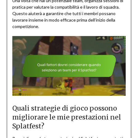
Una volta che hai un potenziale team, organizza sessioni di
pratica per valutare la compatibilità e il lavoro di squadra.
Questo aiuterà a garantire che tutti i membri possano
lavorare insieme in modo efficace prima dell’inizio della
competizione.
Quali strategie di gioco possono
migliorare le mie prestazioni nel
Splatfest?