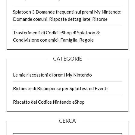
Splatoon 3 Domande frequenti sui premi My Nintendo:
Domande comuni, Risposte dettagliate, Risorse
Trasferimenti di Codici eShop di Splatoon 3:
Condivisione con amici, Famiglia, Regole
CATEGORIE
Le mie riscossioni di premi My Nintendo
Richieste di Ricompense per Splatfest ed Eventi
Riscatto del Codice Nintendo eShop
CERCA