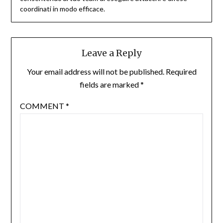
coordinati in modo efficace.
Leave a Reply
Your email address will not be published.
Required
fields are marked
*
COMMENT
*