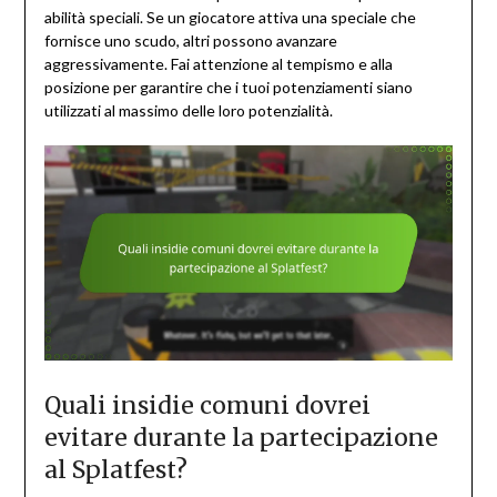
abilità speciali. Se un giocatore attiva una speciale che
fornisce uno scudo, altri possono avanzare
aggressivamente. Fai attenzione al tempismo e alla
posizione per garantire che i tuoi potenziamenti siano
utilizzati al massimo delle loro potenzialità.
Quali insidie comuni dovrei
evitare durante la partecipazione
al Splatfest?