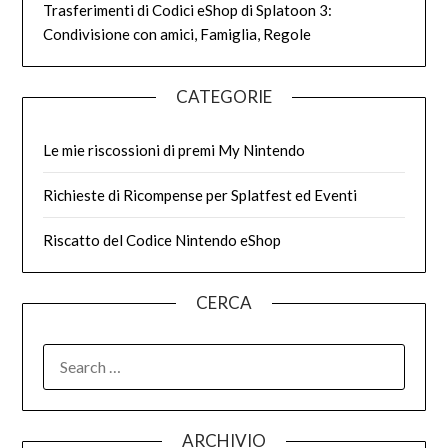
Trasferimenti di Codici eShop di Splatoon 3:
Condivisione con amici, Famiglia, Regole
CATEGORIE
Le mie riscossioni di premi My Nintendo
Richieste di Ricompense per Splatfest ed Eventi
Riscatto del Codice Nintendo eShop
CERCA
SEARCH
FOR:
ARCHIVIO