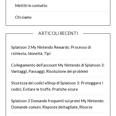
Mettiti in contatto
Chi siamo
ARTICOLI RECENTI
Splatoon 3 My Nintendo Rewards: Processo di
richiesta, Idoneità, Tipi
Collegamento dell’account My Nintendo di Splatoon 3:
Vantaggi, Passaggi, Risoluzione dei problemi
Sicurezza dei codici eShop di Splatoon 3: Proteggere i
codici, Evitare le truffe, Pratiche sicure
Splatoon 3 Domande frequenti sui premi My Nintendo:
Domande comuni, Risposte dettagliate, Risorse