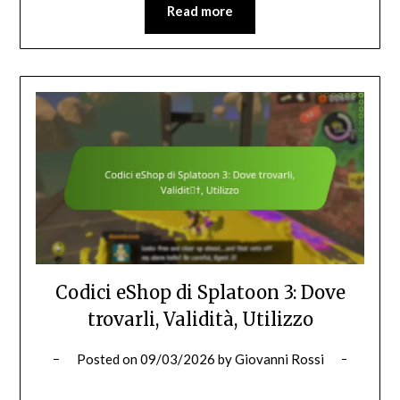
Read more
Codici eShop di Splatoon 3: Dove
trovarli, Validità, Utilizzo
Posted on
09/03/2026
by
Giovanni Rossi