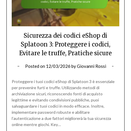
Sicurezza dei codici eShop di
Splatoon 3: Proteggere i codici,
Evitare le truffe, Pratiche sicure
Posted on
12/03/2026
by
Giovanni Rossi
Proteggere i tuoi codici eShop di Splatoon 3 è essenziale
per prevenire furti e truffe. Utilizzando metodi di
archiviazione sicuri, riconoscendo fonti di acquisto
legittime e evitando condivisioni pubbliche, puoi
salvaguardare i tuoi codici in modo efficace. Inoltre,
implementare password robuste e abilitare
l’autenticazione a due fattori migliorerà la tua sicurezza
online mentre giochi. Key…