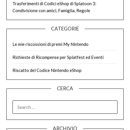
Trasferimenti di Codici eShop di Splatoon 3:
Condivisione con amici, Famiglia, Regole
CATEGORIE
Le mie riscossioni di premi My Nintendo
Richieste di Ricompense per Splatfest ed Eventi
Riscatto del Codice Nintendo eShop
CERCA
SEARCH
FOR:
ARCHIVIO