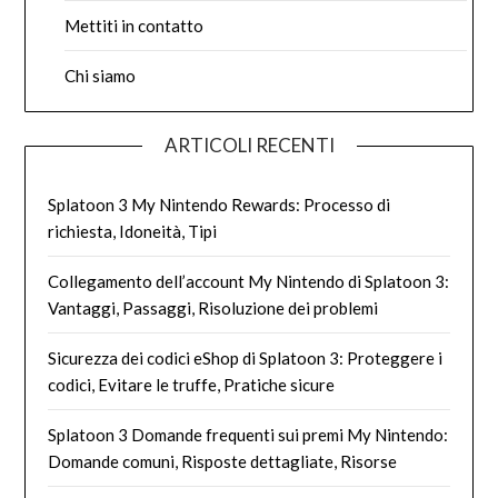
Mettiti in contatto
Chi siamo
ARTICOLI RECENTI
Splatoon 3 My Nintendo Rewards: Processo di
richiesta, Idoneità, Tipi
Collegamento dell’account My Nintendo di Splatoon 3:
Vantaggi, Passaggi, Risoluzione dei problemi
Sicurezza dei codici eShop di Splatoon 3: Proteggere i
codici, Evitare le truffe, Pratiche sicure
Splatoon 3 Domande frequenti sui premi My Nintendo:
Domande comuni, Risposte dettagliate, Risorse