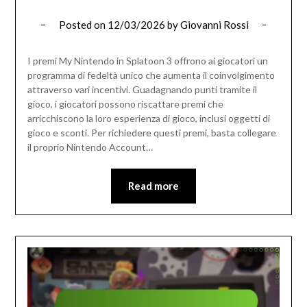
Posted on
12/03/2026
by
Giovanni Rossi
I premi My Nintendo in Splatoon 3 offrono ai giocatori un
programma di fedeltà unico che aumenta il coinvolgimento
attraverso vari incentivi. Guadagnando punti tramite il
gioco, i giocatori possono riscattare premi che
arricchiscono la loro esperienza di gioco, inclusi oggetti di
gioco e sconti. Per richiedere questi premi, basta collegare
il proprio Nintendo Account…
Read more