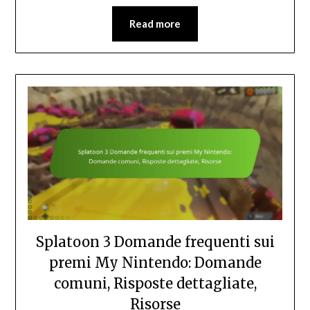
Read more
Splatoon 3 Domande frequenti sui
premi My Nintendo: Domande
comuni, Risposte dettagliate,
Risorse