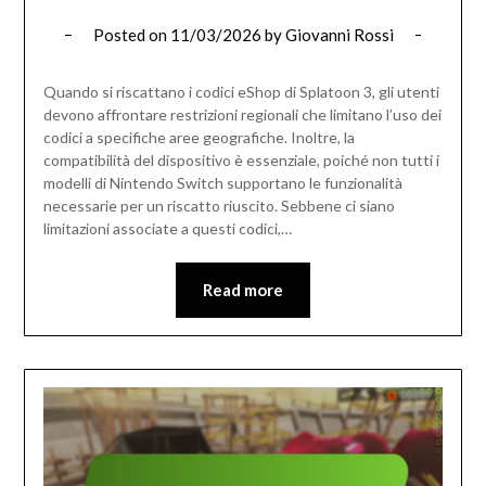
Posted on
11/03/2026
by
Giovanni Rossi
Quando si riscattano i codici eShop di Splatoon 3, gli utenti
devono affrontare restrizioni regionali che limitano l’uso dei
codici a specifiche aree geografiche. Inoltre, la
compatibilità del dispositivo è essenziale, poiché non tutti i
modelli di Nintendo Switch supportano le funzionalità
necessarie per un riscatto riuscito. Sebbene ci siano
limitazioni associate a questi codici,…
Read more