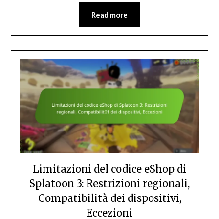
Read more
Limitazioni del codice eShop di
Splatoon 3: Restrizioni regionali,
Compatibilità dei dispositivi,
Eccezioni