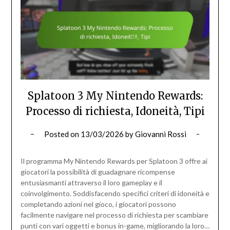
Splatoon 3 My Nintendo Rewards:
Processo di richiesta, Idoneità, Tipi
Posted on
13/03/2026
by
Giovanni Rossi
Il programma My Nintendo Rewards per Splatoon 3 offre ai
giocatori la possibilità di guadagnare ricompense
entusiasmanti attraverso il loro gameplay e il
coinvolgimento. Soddisfacendo specifici criteri di idoneità e
completando azioni nel gioco, i giocatori possono
facilmente navigare nel processo di richiesta per scambiare
punti con vari oggetti e bonus in-game, migliorando la loro…