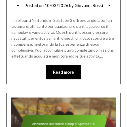
Posted on
10/03/2026
by
Giovanni Rossi
I miei punti Nintendo in Splatoon 3 offrono ai giocatori un
sistema gratificante per guadagnare punti attraverso il
gameplay e varie attività. Questi punti possono essere
riscattati per entusiasmanti oggetti di gioco, sconti e altre
ricompense, migliorando la tua esperienza di gioco
complessiva. Puoi accumulare punti completando missioni,
effettuando acquisti e monitorando le tue attività,…
Read more