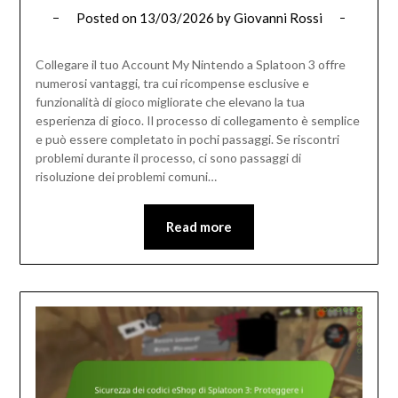
Posted on
13/03/2026
by
Giovanni Rossi
Collegare il tuo Account My Nintendo a Splatoon 3 offre
numerosi vantaggi, tra cui ricompense esclusive e
funzionalità di gioco migliorate che elevano la tua
esperienza di gioco. Il processo di collegamento è semplice
e può essere completato in pochi passaggi. Se riscontri
problemi durante il processo, ci sono passaggi di
risoluzione dei problemi comuni…
Read more