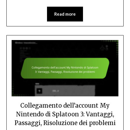
Read more
Collegamento dell’account My
Nintendo di Splatoon 3: Vantaggi,
Passaggi, Risoluzione dei problemi