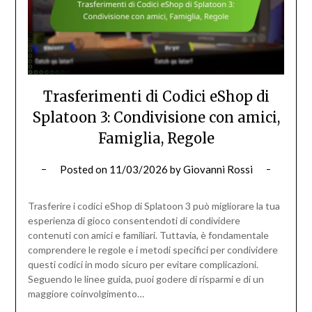
Trasferimenti di Codici eShop di
Splatoon 3: Condivisione con amici,
Famiglia, Regole
Posted on
11/03/2026
by
Giovanni Rossi
Trasferire i codici eShop di Splatoon 3 può migliorare la tua
esperienza di gioco consentendoti di condividere
contenuti con amici e familiari. Tuttavia, è fondamentale
comprendere le regole e i metodi specifici per condividere
questi codici in modo sicuro per evitare complicazioni.
Seguendo le linee guida, puoi godere di risparmi e di un
maggiore coinvolgimento…