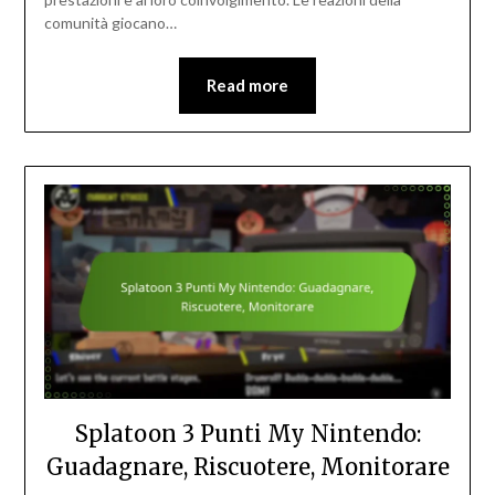
comunità giocano…
Read more
Splatoon 3 Punti My Nintendo:
Guadagnare, Riscuotere, Monitorare