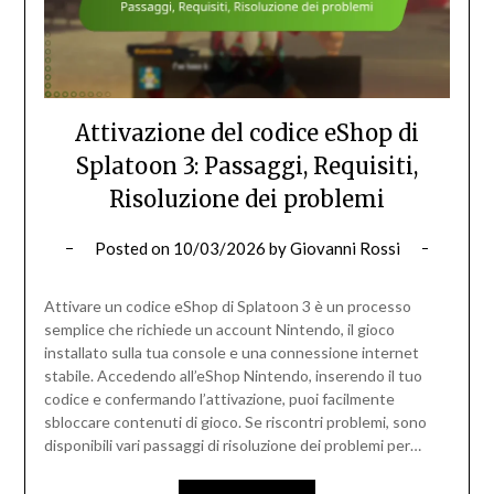
Attivazione del codice eShop di
Splatoon 3: Passaggi, Requisiti,
Risoluzione dei problemi
Posted on
10/03/2026
by
Giovanni Rossi
Attivare un codice eShop di Splatoon 3 è un processo
semplice che richiede un account Nintendo, il gioco
installato sulla tua console e una connessione internet
stabile. Accedendo all’eShop Nintendo, inserendo il tuo
codice e confermando l’attivazione, puoi facilmente
sbloccare contenuti di gioco. Se riscontri problemi, sono
disponibili vari passaggi di risoluzione dei problemi per…