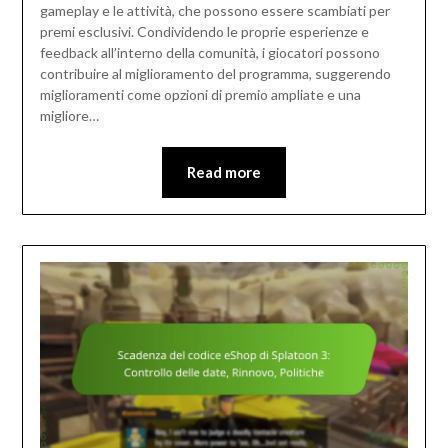
gameplay e le attività, che possono essere scambiati per
premi esclusivi. Condividendo le proprie esperienze e
feedback all’interno della comunità, i giocatori possono
contribuire al miglioramento del programma, suggerendo
miglioramenti come opzioni di premio ampliate e una
migliore…
Read more