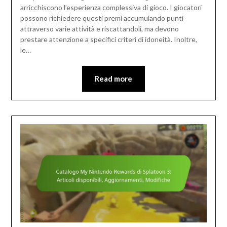
arricchiscono l’esperienza complessiva di gioco. I giocatori
possono richiedere questi premi accumulando punti
attraverso varie attività e riscattandoli, ma devono
prestare attenzione a specifici criteri di idoneità. Inoltre,
le…
Read more