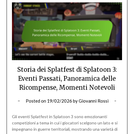
Storia dei Splatfest di Splatoon 3:
Eventi Passati, Panoramica delle
Ricompense, Momenti Notevoli
Posted on
19/02/2026
by
Giovanni Rossi
Gli eventi Splatfest in Splatoon 3 sono emozionanti
competizioni a tema in cui i giocatori scelgono un lato e si
impegnano in guerre territoriali, mostrando una varietà di