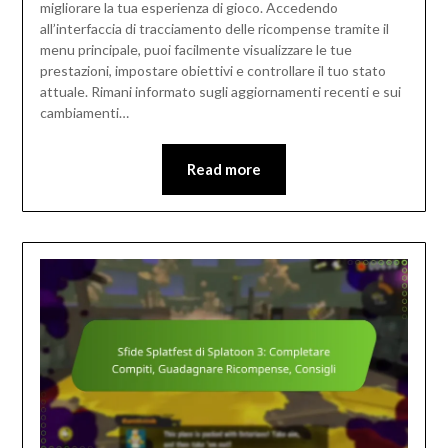
migliorare la tua esperienza di gioco. Accedendo
all’interfaccia di tracciamento delle ricompense tramite il
menu principale, puoi facilmente visualizzare le tue
prestazioni, impostare obiettivi e controllare il tuo stato
attuale. Rimani informato sugli aggiornamenti recenti e sui
cambiamenti…
Read more