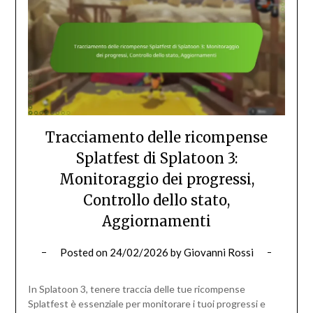
Tracciamento delle ricompense
Splatfest di Splatoon 3:
Monitoraggio dei progressi,
Controllo dello stato,
Aggiornamenti
Posted on
24/02/2026
by
Giovanni Rossi
In Splatoon 3, tenere traccia delle tue ricompense
Splatfest è essenziale per monitorare i tuoi progressi e