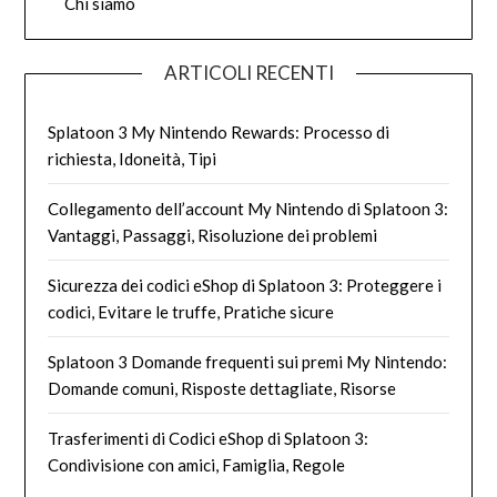
Chi siamo
ARTICOLI RECENTI
Splatoon 3 My Nintendo Rewards: Processo di
richiesta, Idoneità, Tipi
Collegamento dell’account My Nintendo di Splatoon 3:
Vantaggi, Passaggi, Risoluzione dei problemi
Sicurezza dei codici eShop di Splatoon 3: Proteggere i
codici, Evitare le truffe, Pratiche sicure
Splatoon 3 Domande frequenti sui premi My Nintendo:
Domande comuni, Risposte dettagliate, Risorse
Trasferimenti di Codici eShop di Splatoon 3:
Condivisione con amici, Famiglia, Regole