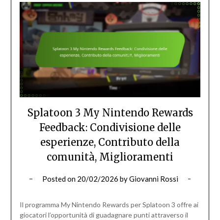
Splatoon 3 My Nintendo Rewards
Feedback: Condivisione delle
esperienze, Contributo della
comunità, Miglioramenti
Posted on
20/02/2026
by
Giovanni Rossi
Il programma My Nintendo Rewards per Splatoon 3 offre ai
giocatori l’opportunità di guadagnare punti attraverso il