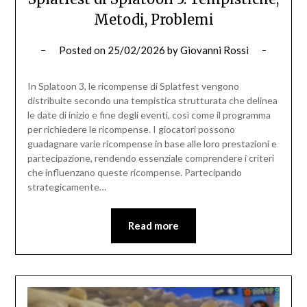
Metodi, Problemi
Posted on
25/02/2026
by
Giovanni Rossi
In Splatoon 3, le ricompense di Splatfest vengono
distribuite secondo una tempistica strutturata che delinea
le date di inizio e fine degli eventi, così come il programma
per richiedere le ricompense. I giocatori possono
guadagnare varie ricompense in base alle loro prestazioni e
partecipazione, rendendo essenziale comprendere i criteri
che influenzano queste ricompense. Partecipando
strategicamente…
Read more