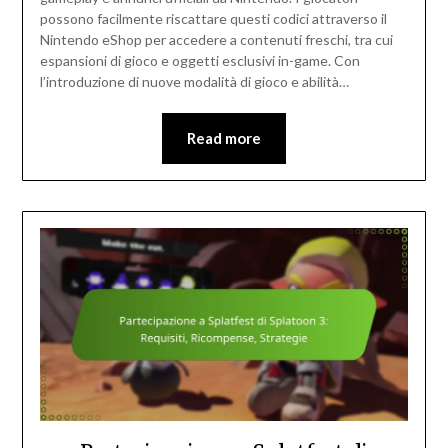
possono facilmente riscattare questi codici attraverso il
Nintendo eShop per accedere a contenuti freschi, tra cui
espansioni di gioco e oggetti esclusivi in-game. Con
l’introduzione di nuove modalità di gioco e abilità…
Read more