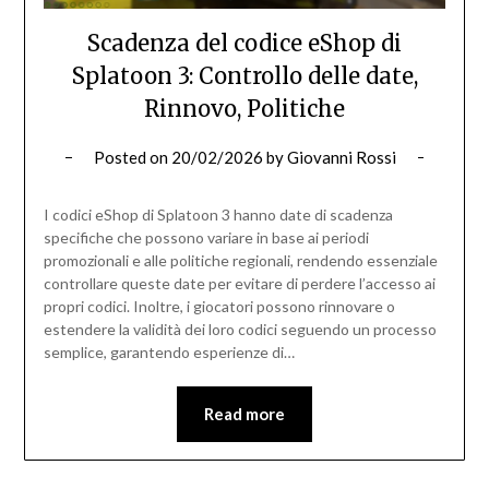
Scadenza del codice eShop di
Splatoon 3: Controllo delle date,
Rinnovo, Politiche
Posted on
20/02/2026
by
Giovanni Rossi
I codici eShop di Splatoon 3 hanno date di scadenza
specifiche che possono variare in base ai periodi
promozionali e alle politiche regionali, rendendo essenziale
controllare queste date per evitare di perdere l’accesso ai
propri codici. Inoltre, i giocatori possono rinnovare o
estendere la validità dei loro codici seguendo un processo
semplice, garantendo esperienze di…
Read more