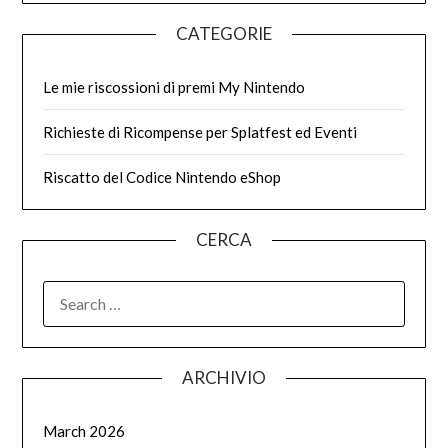
CATEGORIE
Le mie riscossioni di premi My Nintendo
Richieste di Ricompense per Splatfest ed Eventi
Riscatto del Codice Nintendo eShop
CERCA
SEARCH
FOR:
ARCHIVIO
March 2026