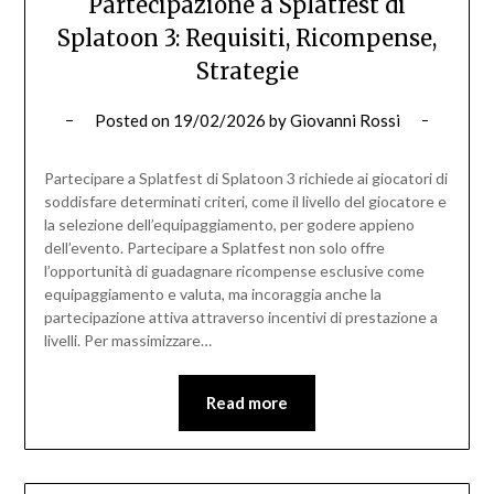
Partecipazione a Splatfest di
Splatoon 3: Requisiti, Ricompense,
Strategie
Posted on
19/02/2026
by
Giovanni Rossi
Partecipare a Splatfest di Splatoon 3 richiede ai giocatori di
soddisfare determinati criteri, come il livello del giocatore e
la selezione dell’equipaggiamento, per godere appieno
dell’evento. Partecipare a Splatfest non solo offre
l’opportunità di guadagnare ricompense esclusive come
equipaggiamento e valuta, ma incoraggia anche la
partecipazione attiva attraverso incentivi di prestazione a
livelli. Per massimizzare…
Read more