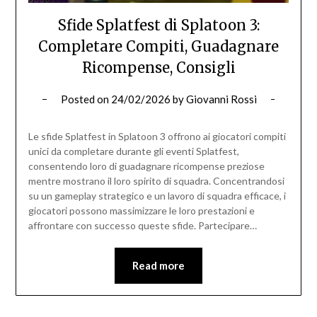
Sfide Splatfest di Splatoon 3:
Completare Compiti, Guadagnare
Ricompense, Consigli
Posted on
24/02/2026
by
Giovanni Rossi
Le sfide Splatfest in Splatoon 3 offrono ai giocatori compiti
unici da completare durante gli eventi Splatfest,
consentendo loro di guadagnare ricompense preziose
mentre mostrano il loro spirito di squadra. Concentrandosi
su un gameplay strategico e un lavoro di squadra efficace, i
giocatori possono massimizzare le loro prestazioni e
affrontare con successo queste sfide. Partecipare…
Read more