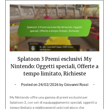
Splatoon 3 Premi esclusivi My
Nintendo: Oggetti speciali, Offerte a
tempo limitato, Richieste
Posted on
24/02/2026
by
Giovanni Rossi
My Nintendo offre una gamma di premi esclusivi per
Splatoon 3, con set di equipaggiamento speciali, oggetti a
tempo limitato e miglioramenti unici nel gioco che