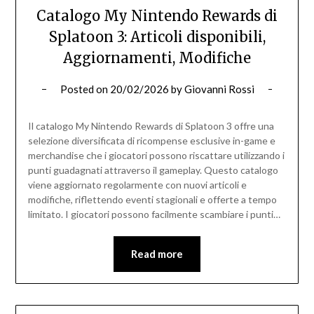
Catalogo My Nintendo Rewards di
Splatoon 3: Articoli disponibili,
Aggiornamenti, Modifiche
Posted on
20/02/2026
by
Giovanni Rossi
Il catalogo My Nintendo Rewards di Splatoon 3 offre una
selezione diversificata di ricompense esclusive in-game e
merchandise che i giocatori possono riscattare utilizzando i
punti guadagnati attraverso il gameplay. Questo catalogo
viene aggiornato regolarmente con nuovi articoli e
modifiche, riflettendo eventi stagionali e offerte a tempo
limitato. I giocatori possono facilmente scambiare i punti…
Read more